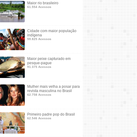
Maior rio brasileiro
61.554 Acessos
Cidade com maior população
indígena
59.825 Acessos
Maior peixe capturado em
pesque-pague
91.375 Acessos
Mulher mais velha a posar para
revista masculina no Brasil
62.758 Acessos
Primeiro padre pop do Brasil
62.546 Acessos