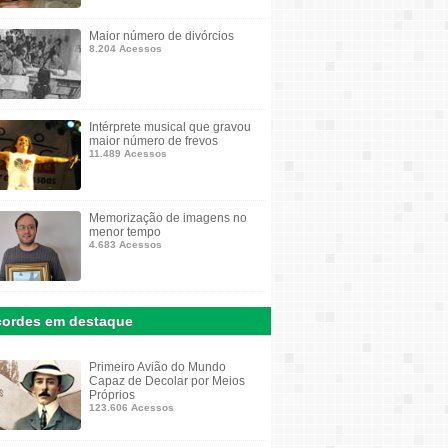
Maior número de divórcios
8.204 Acessos
Intérprete musical que gravou
maior número de frevos
11.489 Acessos
Memorização de imagens no
menor tempo
4.683 Acessos
ordes em destaque
Primeiro Avião do Mundo
Capaz de Decolar por Meios
Próprios
123.606 Acessos