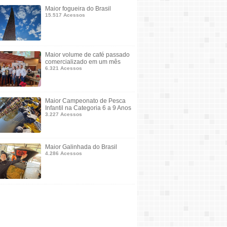
Maior fogueira do Brasil
15.517 Acessos
Maior volume de café passado
comercializado em um mês
6.321 Acessos
Maior Campeonato de Pesca
Infantil na Categoria 6 a 9 Anos
3.227 Acessos
Maior Galinhada do Brasil
4.286 Acessos