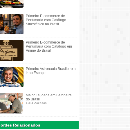
Primeiro E-commerce de
Perfumaria com Catálogo
Sinestésico no Brasil
Primeiro E-commerce de
Perfumaria com Catálogo em
Anime do Brasil
Primeiro Astronauta Brasileiro a
ir ao Espaço
Maior Feijoada em Betoneira
do Brasil
1.311 Acessos
ordes Relacionados