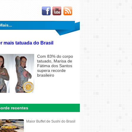
Mais...
r mais tatuada do Brasil
Com 83% do corpo
tatuado, Marisa de
Fátima dos Santos
supera recorde
brasileiro
orde recentes
Maior Buffet de Sushi do Brasil