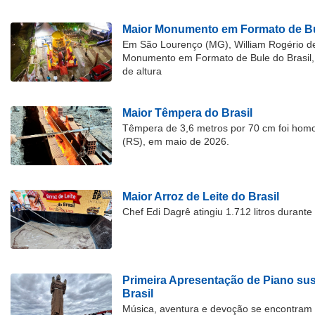
Maior Monumento em Formato de Bu
Em São Lourenço (MG), William Rogério d
Monumento em Formato de Bule do Brasil, 
de altura
Maior Têmpera do Brasil
Têmpera de 3,6 metros por 70 cm foi hom
(RS), em maio de 2026.
Maior Arroz de Leite do Brasil
Chef Edi Dagrê atingiu 1.712 litros durant
Primeira Apresentação de Piano su
Brasil
Música, aventura e devoção se encontram