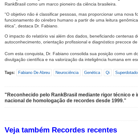
RankBrasil como um marco pioneiro da ciência brasileira.
“O objetivo não é classificar pessoas, mas proporcionar uma nova
funcionamento do cérebro humano a partir de uma leitura genômica 
ética”, destaca Dr. Fabiano.
O impacto do relatório vai além dos dados, beneficiando centenas
autoconhecimento, orientação profissional e diagnóstico precoce de
Com esta conquista, Dr. Fabiano consolida sua posição como um do
divulgação científica e na valorização da inteligência humana em esc
Tags:
Fabiano De Abreu
Neurociência
Genética
Qi
Superdotado
"Reconhecido pelo RankBrasil mediante rigor técnico e i
nacional de homologação de recordes desde 1999.”
Veja também Recordes recentes