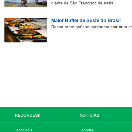
diante de São Francisco de Assis.
Maior Buffet de Sushi do Brasil
Restaurante gaúcho apresenta estrutura c
RECORDES!!
NOTÍCIAS
Tecnologia
Esportes