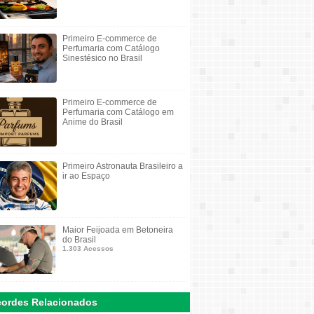
Primeiro E-commerce de
Perfumaria com Catálogo
Sinestésico no Brasil
Primeiro E-commerce de
Perfumaria com Catálogo em
Anime do Brasil
Primeiro Astronauta Brasileiro a
ir ao Espaço
Maior Feijoada em Betoneira
do Brasil
1.303 Acessos
ordes Relacionados