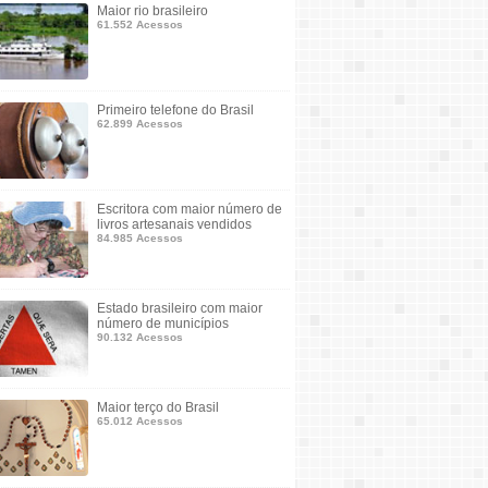
Maior rio brasileiro
61.552 Acessos
Primeiro telefone do Brasil
62.899 Acessos
Escritora com maior número de
livros artesanais vendidos
84.985 Acessos
Estado brasileiro com maior
número de municípios
90.132 Acessos
Maior terço do Brasil
65.012 Acessos