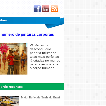
Mais...
 número de pinturas corporais
W. Veríssimo
descobriu que
poderia utilizar as
telas mais perfeitas
já criadas no mundo
para fazer sua arte:
o corpo humano
orde recentes
Maior Buffet de Sushi do Brasil