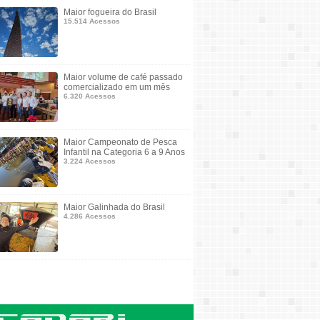
Maior fogueira do Brasil
15.514 Acessos
Maior volume de café passado
comercializado em um mês
6.320 Acessos
Maior Campeonato de Pesca
Infantil na Categoria 6 a 9 Anos
3.224 Acessos
Maior Galinhada do Brasil
4.286 Acessos