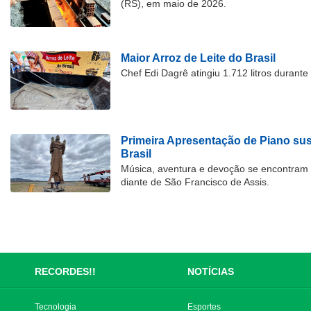
(RS), em maio de 2026.
Maior Arroz de Leite do Brasil
Chef Edi Dagrê atingiu 1.712 litros durant
Primeira Apresentação de Piano su
Brasil
Música, aventura e devoção se encontram
diante de São Francisco de Assis.
RECORDES!!
NOTÍCIAS
Tecnologia
Esportes