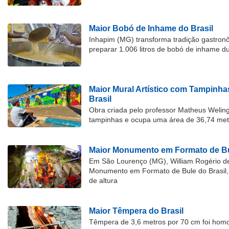
Maior Bobó de Inhame do Brasil
Inhapim (MG) transforma tradição gastron
preparar 1.006 litros de bobó de inhame d
Maior Mural Artístico com Tampinha
Brasil
Obra criada pelo professor Matheus Welingt
tampinhas e ocupa uma área de 36,74 met
Maior Monumento em Formato de Bu
Em São Lourenço (MG), William Rogério d
Monumento em Formato de Bule do Brasil, 
de altura
Maior Têmpera do Brasil
Têmpera de 3,6 metros por 70 cm foi hom