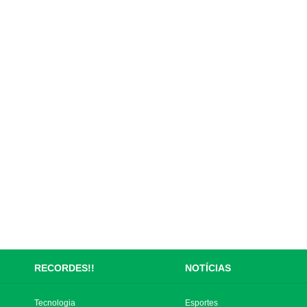
RECORDES!!
NOTÍCIAS
Tecnologia
Esportes