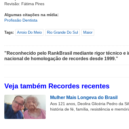
Revisão: Fátima Pires
Algumas citações na mídia:
Profissão Dentista
Tags:
Arroio Do Meio
Rio Grande Do Sul
Maior
"Reconhecido pelo RankBrasil mediante rigor técnico e i
nacional de homologação de recordes desde 1999.”
Veja também Recordes recentes
Mulher Mais Longeva do Brasil
Aos 121 anos, Deolira Glicéria Pedro da Si
história de fé, família, resistência e memóri