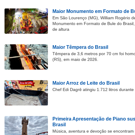
Maior Monumento em Formato de Bu
Em São Lourenço (MG), William Rogério d
Monumento em Formato de Bule do Brasil, 
de altura
Maior Têmpera do Brasil
Têmpera de 3,6 metros por 70 cm foi hom
(RS), em maio de 2026.
Maior Arroz de Leite do Brasil
Chef Edi Dagrê atingiu 1.712 litros durant
Primeira Apresentação de Piano su
Brasil
Música, aventura e devoção se encontram