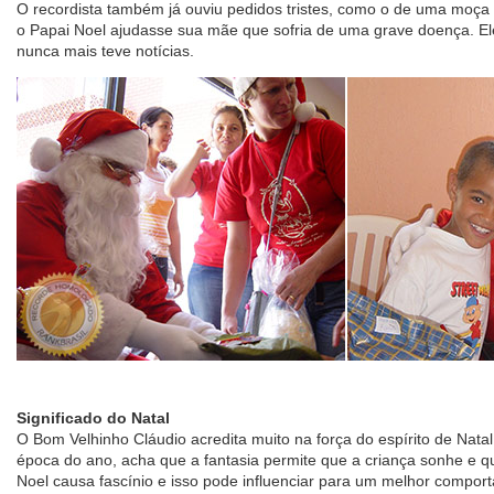
O recordista também já ouviu pedidos tristes, como o de uma moça
o Papai Noel ajudasse sua mãe que sofria de uma grave doença. Ele
nunca mais teve notícias.
Significado do Natal
O Bom Velhinho Cláudio acredita muito na força do espírito de Nata
época do ano, acha que a fantasia permite que a criança sonhe e q
Noel causa fascínio e isso pode influenciar para um melhor compor