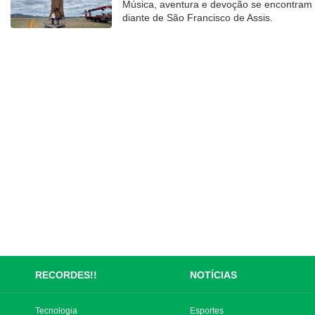
Música, aventura e devoção se encontram
diante de São Francisco de Assis.
RECORDES!!
NOTÍCIAS
Tecnologia
Esportes