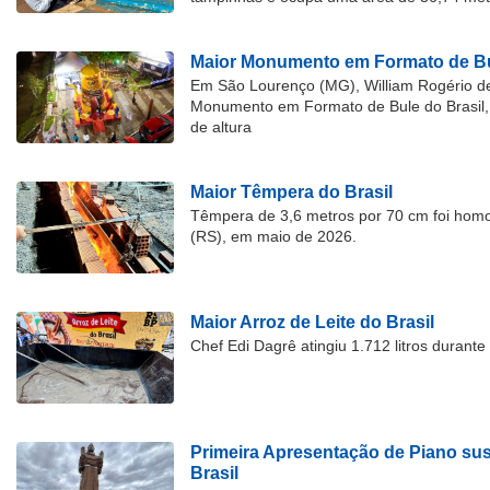
Maior Monumento em Formato de Bu
Em São Lourenço (MG), William Rogério d
Monumento em Formato de Bule do Brasil, 
de altura
Maior Têmpera do Brasil
Têmpera de 3,6 metros por 70 cm foi hom
(RS), em maio de 2026.
Maior Arroz de Leite do Brasil
Chef Edi Dagrê atingiu 1.712 litros durant
Primeira Apresentação de Piano su
Brasil