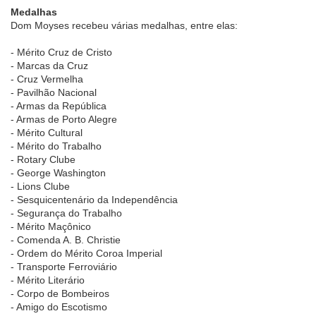
Medalhas
Dom Moyses recebeu várias medalhas, entre elas:
- Mérito Cruz de Cristo
- Marcas da Cruz
- Cruz Vermelha
- Pavilhão Nacional
- Armas da República
- Armas de Porto Alegre
- Mérito Cultural
- Mérito do Trabalho
- Rotary Clube
- George Washington
- Lions Clube
- Sesquicentenário da Independência
- Segurança do Trabalho
- Mérito Maçônico
- Comenda A. B. Christie
- Ordem do Mérito Coroa Imperial
- Transporte Ferroviário
- Mérito Literário
- Corpo de Bombeiros
- Amigo do Escotismo