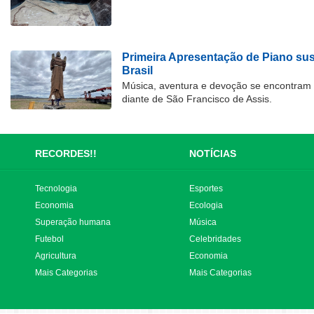
Primeira Apresentação de Piano su
Brasil
Música, aventura e devoção se encontram
diante de São Francisco de Assis.
RECORDES!!
NOTÍCIAS
Tecnologia
Esportes
Economia
Ecologia
Superação humana
Música
Futebol
Celebridades
Agricultura
Economia
Mais Categorias
Mais Categorias