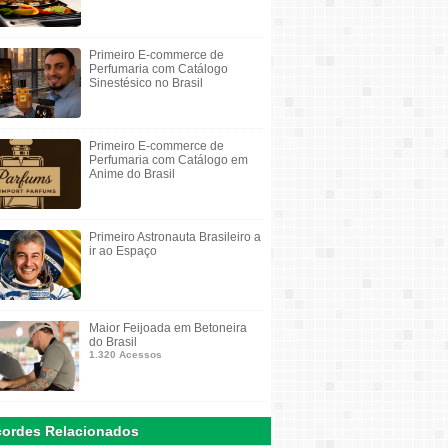
Primeiro E-commerce de
Perfumaria com Catálogo
Sinestésico no Brasil
Primeiro E-commerce de
Perfumaria com Catálogo em
Anime do Brasil
Primeiro Astronauta Brasileiro a
ir ao Espaço
Maior Feijoada em Betoneira
do Brasil
1.320 Acessos
ordes Relacionados