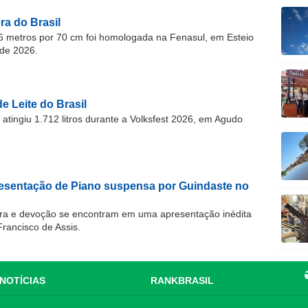
a do Brasil
 metros por 70 cm foi homologada na Fenasul, em Esteio
de 2026.
e Leite do Brasil
atingiu 1.712 litros durante a Volksfest 2026, em Agudo
resentação de Piano suspensa por Guindaste no
ra e devoção se encontram em uma apresentação inédita
Francisco de Assis.
NOTÍCIAS
RANKBRASIL