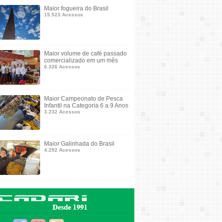
Maior fogueira do Brasil
15.523 Acessos
Maior volume de café passado
comercializado em um mês
6.326 Acessos
Maior Campeonato de Pesca
Infantil na Categoria 6 a 9 Anos
3.232 Acessos
Maior Galinhada do Brasil
4.292 Acessos