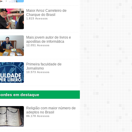
Maior Arroz Carreteiro de
Charque do Brasil
1.815 Acessos
Mais jovem autor de livros e
apostilas de informática
12.051 Acessos
Primeira faculdade de
Jornalismo
10.573 Acessos
ordes em destaque
Religião com maior número de
adeptos no Brasil
86.178 Acessos