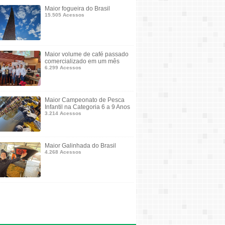
Maior fogueira do Brasil
15.505 Acessos
Maior volume de café passado
comercializado em um mês
6.299 Acessos
Maior Campeonato de Pesca
Infantil na Categoria 6 a 9 Anos
3.214 Acessos
Maior Galinhada do Brasil
4.268 Acessos