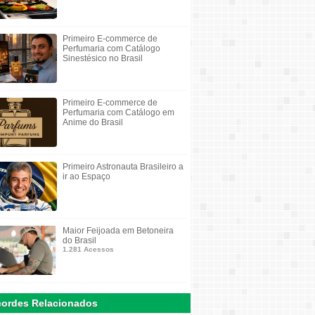
Primeiro E-commerce de
Perfumaria com Catálogo
Sinestésico no Brasil
Primeiro E-commerce de
Perfumaria com Catálogo em
Anime do Brasil
Primeiro Astronauta Brasileiro a
ir ao Espaço
Maior Feijoada em Betoneira
do Brasil
1.281 Acessos
ordes Relacionados