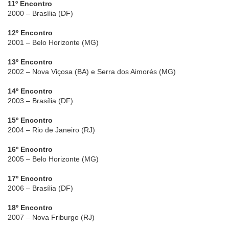
11º Encontro
2000 – Brasília (DF)
12º Encontro
2001 – Belo Horizonte (MG)
13º Encontro
2002 – Nova Viçosa (BA) e Serra dos Aimorés (MG)
14º Encontro
2003 – Brasília (DF)
15º Encontro
2004 – Rio de Janeiro (RJ)
16º Encontro
2005 – Belo Horizonte (MG)
17º Encontro
2006 – Brasília (DF)
18º Encontro
2007 – Nova Friburgo (RJ)