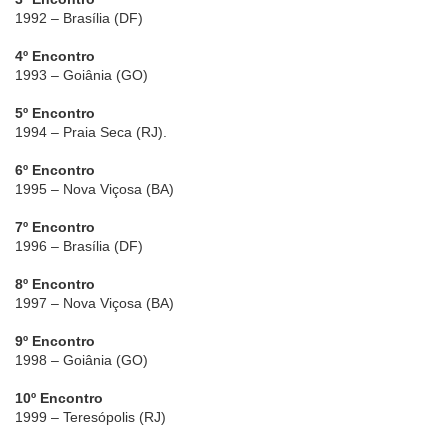
1992 – Brasília (DF)
4º Encontro
1993 – Goiânia (GO)
5º Encontro
1994 – Praia Seca (RJ).
6º Encontro
1995 – Nova Viçosa (BA)
7º Encontro
1996 – Brasília (DF)
8º Encontro
1997 – Nova Viçosa (BA)
9º Encontro
1998 – Goiânia (GO)
10º Encontro
1999 – Teresópolis (RJ)