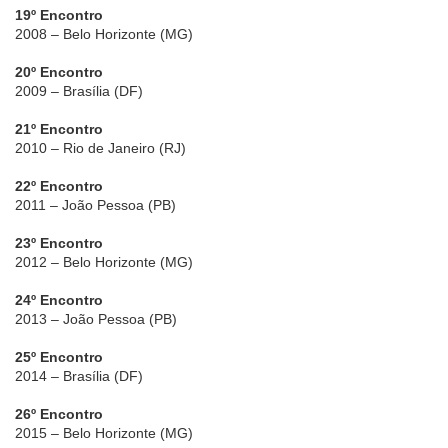
19º Encontro
2008 – Belo Horizonte (MG)
20º Encontro
2009 – Brasília (DF)
21º Encontro
2010 – Rio de Janeiro (RJ)
22º Encontro
2011 – João Pessoa (PB)
23º Encontro
2012 – Belo Horizonte (MG)
24º Encontro
2013 – João Pessoa (PB)
25º Encontro
2014 – Brasília (DF)
26º Encontro
2015 – Belo Horizonte (MG)