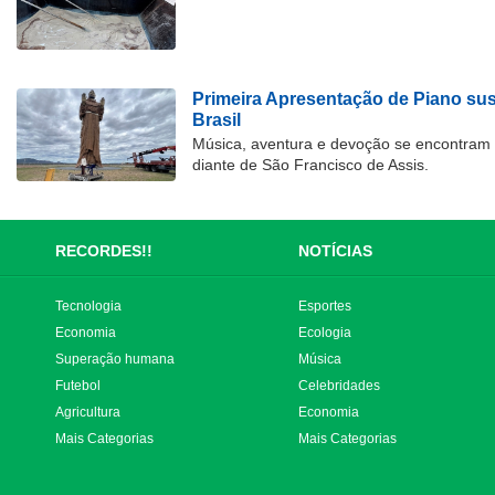
Primeira Apresentação de Piano su
Brasil
Música, aventura e devoção se encontram
diante de São Francisco de Assis.
RECORDES!!
NOTÍCIAS
Tecnologia
Esportes
Economia
Ecologia
Superação humana
Música
Futebol
Celebridades
Agricultura
Economia
Mais Categorias
Mais Categorias