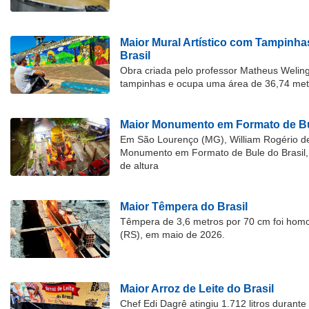
Maior Mural Artístico com Tampinha
Brasil
Obra criada pelo professor Matheus Welingt
tampinhas e ocupa uma área de 36,74 met
Maior Monumento em Formato de Bu
Em São Lourenço (MG), William Rogério d
Monumento em Formato de Bule do Brasil, 
de altura
Maior Têmpera do Brasil
Têmpera de 3,6 metros por 70 cm foi hom
(RS), em maio de 2026.
Maior Arroz de Leite do Brasil
Chef Edi Dagrê atingiu 1.712 litros durant