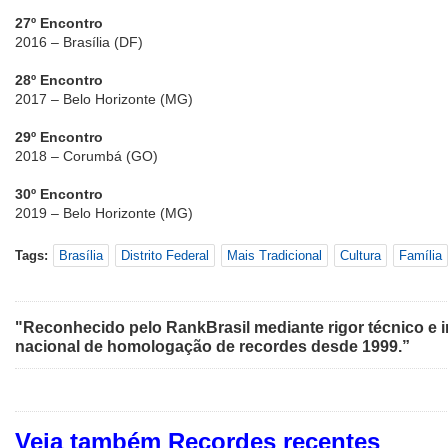
27º Encontro
2016 – Brasília (DF)
28º Encontro
2017 – Belo Horizonte (MG)
29º Encontro
2018 – Corumbá (GO)
30º Encontro
2019 – Belo Horizonte (MG)
Tags:
Brasília
Distrito Federal
Mais Tradicional
Cultura
Família
"Reconhecido pelo RankBrasil mediante rigor técnico e i
nacional de homologação de recordes desde 1999.”
Veja também Recordes recentes