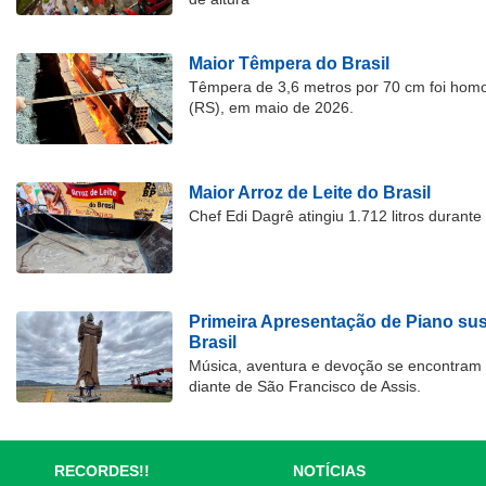
Maior Têmpera do Brasil
Têmpera de 3,6 metros por 70 cm foi hom
(RS), em maio de 2026.
Maior Arroz de Leite do Brasil
Chef Edi Dagrê atingiu 1.712 litros durant
Primeira Apresentação de Piano su
Brasil
Música, aventura e devoção se encontram
diante de São Francisco de Assis.
RECORDES!!
NOTÍCIAS