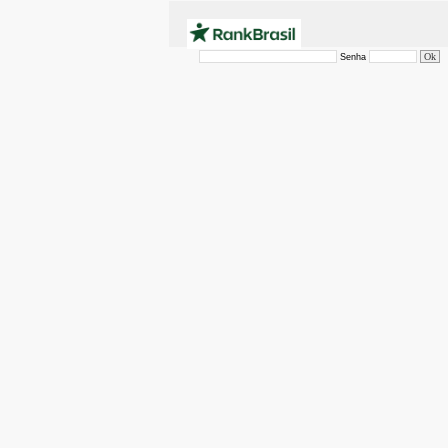
Senha