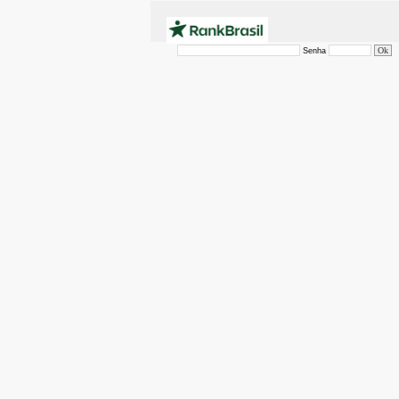
Senha