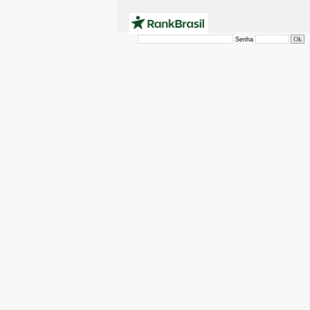
Senha