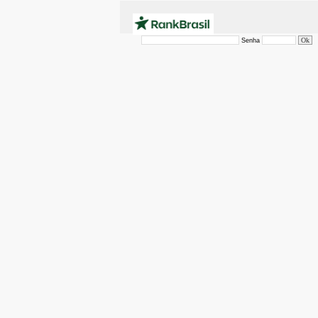
Senha