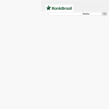
Senha