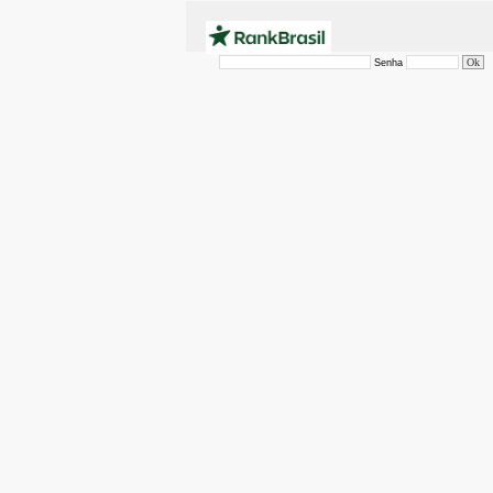
Senha