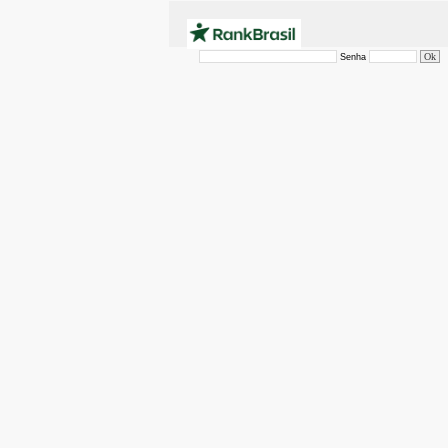
Senha