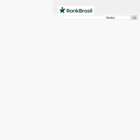
Senha