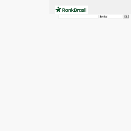
Senha