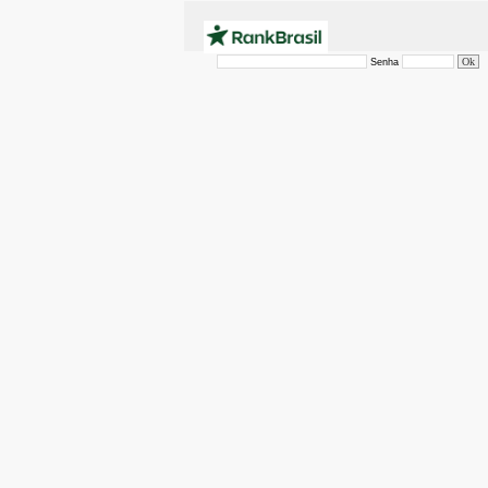
Senha