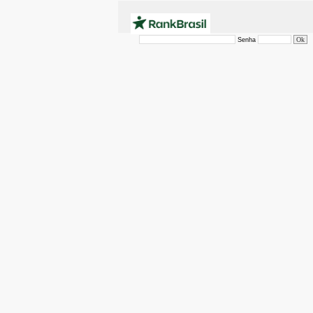
Senha