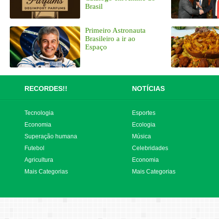
Brasil
Primeiro Astronauta
Brasileiro a ir ao
Espaço
RECORDES!!
NOTÍCIAS
Tecnologia
Esportes
Economia
Ecologia
Superação humana
Música
Futebol
Celebridades
Agricultura
Economia
Mais Categorias
Mais Categorias